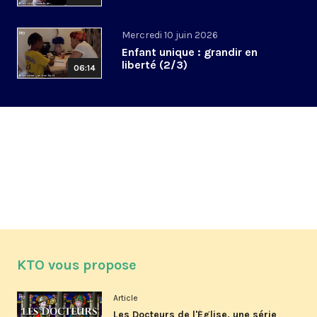
Mercredi 10 juin 2026
Enfant unique : grandir en
liberté (2/3)
06:14
KTO vous propose
Article
Les Docteurs de l'Église, une série