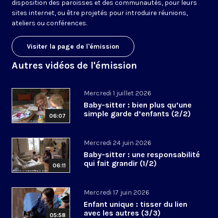
disposition des paroisses et des communautés, pour leurs
sites internet, ou être projetés pour introduire réunions,
ateliers ou conférences.
Visiter la page de l'émission
Autres vidéos de l'émission
Mercredi 1 juillet 2026
Baby-sitter : bien plus qu’une
simple garde d’enfants (2/2)
06:07
Mercredi 24 juin 2026
Baby-sitter : une responsabilité
qui fait grandir (1/2)
06:11
Mercredi 17 juin 2026
Enfant unique : tisser du lien
avec les autres (3/3)
05:58