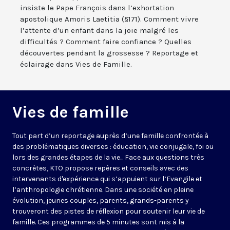
insiste le Pape François dans l’exhortation
apostolique Amoris Laetitia (§171). Comment vivre
l’attente d’un enfant dans la joie malgré les
difficultés ? Comment faire confiance ? Quelles
découvertes pendant la grossesse ? Reportage et
éclairage dans Vies de Famille.
Vies de famille
Tout part d’un reportage auprès d’une famille confrontée à
des problématiques diverses : éducation, vie conjugale, foi ou
lors des grandes étapes de la vie... Face aux questions très
concrètes, KTO propose repères et conseils avec des
intervenants d'expérience qui s’appuient sur l’Evangile et
l’anthropologie chrétienne. Dans une société en pleine
évolution, jeunes couples, parents, grands-parents y
trouveront des pistes de réflexion pour soutenir leur vie de
famille. Ces programmes de 5 minutes sont mis à la