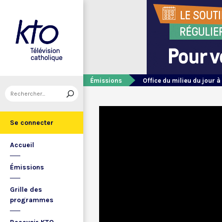
Émissions
Office du milieu du jour à
Se connecter
Accueil
Émissions
Grille des
programmes