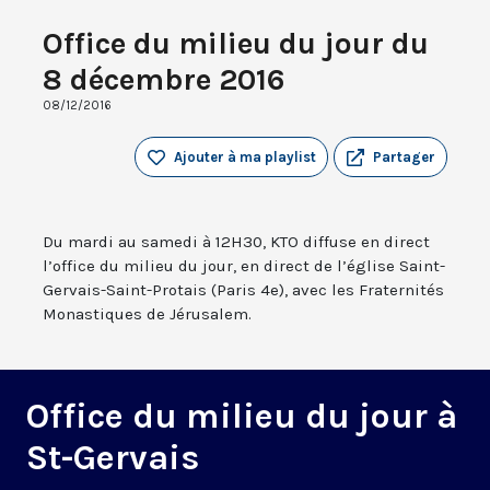
Office du milieu du jour du
8 décembre 2016
08/12/2016
Ajouter à ma playlist
Partager
Du mardi au samedi à 12H30, KTO diffuse en direct
l’office du milieu du jour, en direct de l’église Saint-
Gervais-Saint-Protais (Paris 4e), avec les Fraternités
Monastiques de Jérusalem.
Office du milieu du jour à
St-Gervais