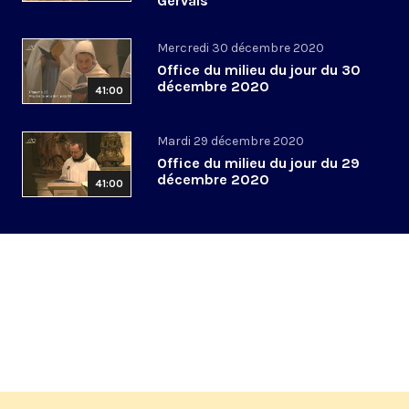
Gervais
Mercredi 30 décembre 2020
Office du milieu du jour du 30
décembre 2020
41:00
Mardi 29 décembre 2020
Office du milieu du jour du 29
décembre 2020
41:00