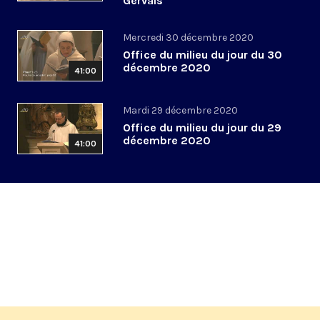
Gervais
Mercredi 30 décembre 2020
Office du milieu du jour du 30
décembre 2020
41:00
Mardi 29 décembre 2020
Office du milieu du jour du 29
décembre 2020
41:00