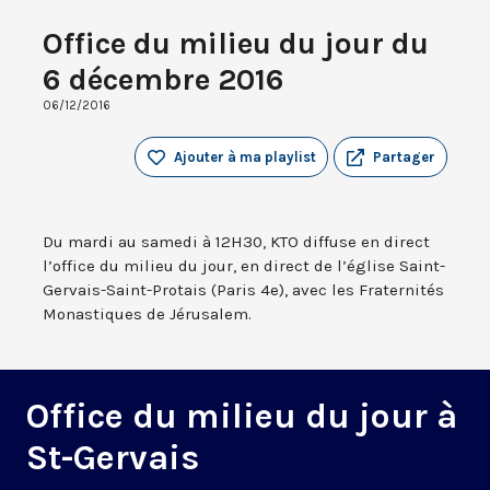
Office du milieu du jour du
6 décembre 2016
06/12/2016
Ajouter à ma playlist
Partager
Du mardi au samedi à 12H30, KTO diffuse en direct
l’office du milieu du jour, en direct de l’église Saint-
Gervais-Saint-Protais (Paris 4e), avec les Fraternités
Monastiques de Jérusalem.
Office du milieu du jour à
St-Gervais