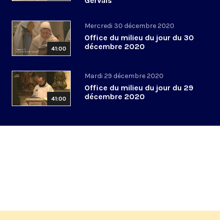
Gervais
Mercredi 30 décembre 2020
Office du milieu du jour du 30
décembre 2020
41:00
Mardi 29 décembre 2020
Office du milieu du jour du 29
décembre 2020
41:00