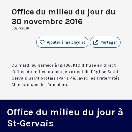
Office du milieu du jour du
30 novembre 2016
30/11/2016
Ajouter à ma playlist
Partager
Du mardi au samedi à 12H30, KTO diffuse en direct
l’office du milieu du jour, en direct de l’église Saint-
Gervais-Saint-Protais (Paris 4e), avec les Fraternités
Monastiques de Jérusalem.
Office du milieu du jour à
St-Gervais