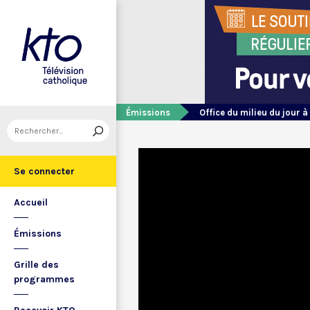
Émissions
Office du milieu du jour à
Se connecter
Accueil
Émissions
Grille des
programmes