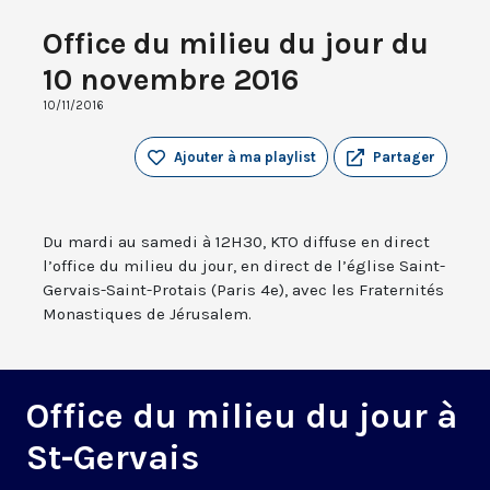
Office du milieu du jour du
10 novembre 2016
10/11/2016
Ajouter à ma playlist
Partager
Du mardi au samedi à 12H30, KTO diffuse en direct
l’office du milieu du jour, en direct de l’église Saint-
Gervais-Saint-Protais (Paris 4e), avec les Fraternités
Monastiques de Jérusalem.
Office du milieu du jour à
St-Gervais