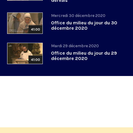
Gervais
Mercredi 30 décembre 2020
Office du milieu du jour du 30
décembre 2020
41:00
Mardi 29 décembre 2020
Office du milieu du jour du 29
décembre 2020
41:00