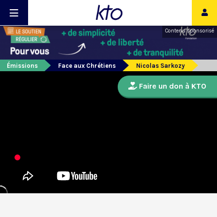
Contenu sponsorisé
Émissions
Face aux Chrétiens
Nicolas Sarkozy
Faire un don à KTO