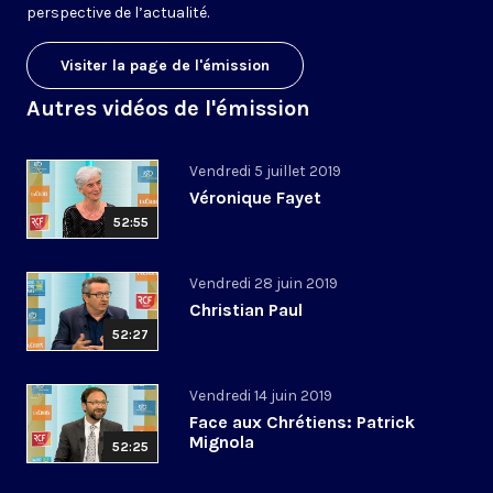
perspective de l’actualité.
Visiter la page de l'émission
Autres vidéos de l'émission
Vendredi 5 juillet 2019
Véronique Fayet
52:55
Vendredi 28 juin 2019
Christian Paul
52:27
Vendredi 14 juin 2019
Face aux Chrétiens: Patrick
Mignola
52:25