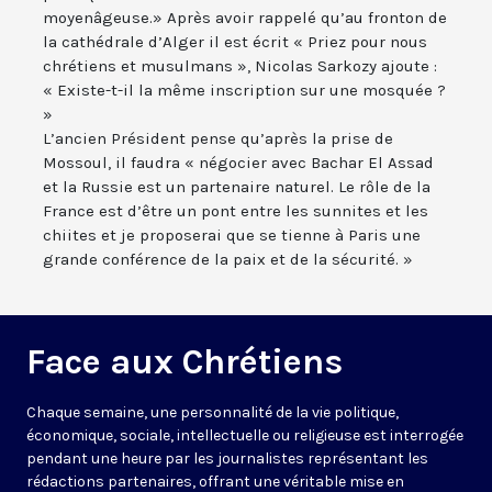
moyenâgeuse.» Après avoir rappelé qu’au fronton de
la cathédrale d’Alger il est écrit « Priez pour nous
chrétiens et musulmans », Nicolas Sarkozy ajoute :
« Existe-t-il la même inscription sur une mosquée ?
»
L’ancien Président pense qu’après la prise de
Mossoul, il faudra « négocier avec Bachar El Assad
et la Russie est un partenaire naturel. Le rôle de la
France est d’être un pont entre les sunnites et les
chiites et je proposerai que se tienne à Paris une
grande conférence de la paix et de la sécurité. »
Face aux Chrétiens
Chaque semaine, une personnalité de la vie politique,
économique, sociale, intellectuelle ou religieuse est interrogée
pendant une heure par les journalistes représentant les
rédactions partenaires, offrant une véritable mise en