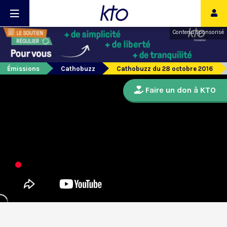
Contenu sponsorisé
Émissions
Cathobuzz
Cathobuzz du 28 octobre 2016
Faire un don à KTO