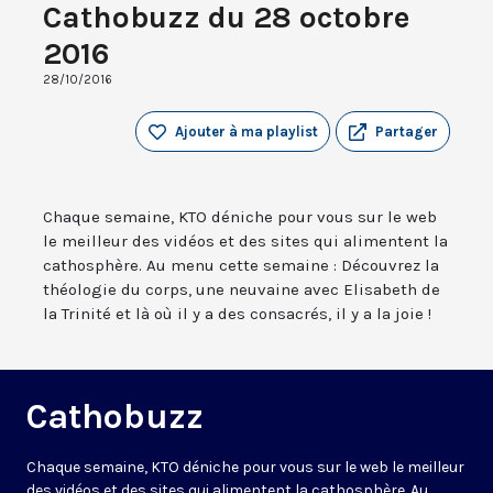
Cathobuzz du 28 octobre
2016
28/10/2016
Ajouter à ma playlist
Partager
Chaque semaine, KTO déniche pour vous sur le web
le meilleur des vidéos et des sites qui alimentent la
cathosphère. Au menu cette semaine : Découvrez la
théologie du corps, une neuvaine avec Elisabeth de
la Trinité et là où il y a des consacrés, il y a la joie !
Cathobuzz
Chaque semaine, KTO déniche pour vous sur le web le meilleur
des vidéos et des sites qui alimentent la cathosphère. Au