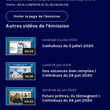
menu : de la créativité et du dynamisme.
Visiter la page de l'émission
Autres vidéos de l'émission
Vendredi 3 juillet 2020
Cathobuzz du 3 juillet 2020
04:24
Lundi 29 juin 2020
Des vacances bien remplies !
Cathobuzz du 29 juin 2020
03:36
Vendredi 26 juin 2020
Futurs prêtres, ils témoignent !
Cathobuzz du 26 juin 2020
04:22