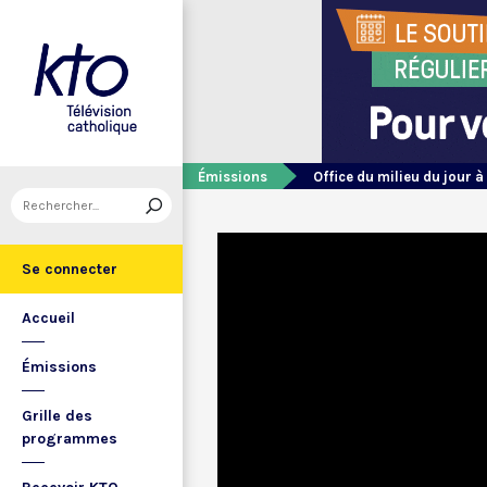
Émissions
Office du milieu du jour à
Se connecter
Accueil
Émissions
Grille des
programmes