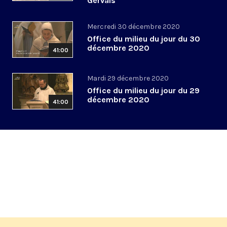
Gervais
Mercredi 30 décembre 2020
Office du milieu du jour du 30
décembre 2020
41:00
Mardi 29 décembre 2020
Office du milieu du jour du 29
décembre 2020
41:00