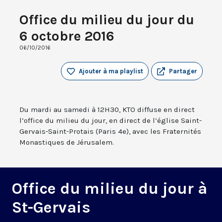
Office du milieu du jour du
6 octobre 2016
06/10/2016
Ajouter à ma playlist
Partager
Du mardi au samedi à 12H30, KTO diffuse en direct
l’office du milieu du jour, en direct de l’église Saint-
Gervais-Saint-Protais (Paris 4e), avec les Fraternités
Monastiques de Jérusalem.
Office du milieu du jour à
St-Gervais