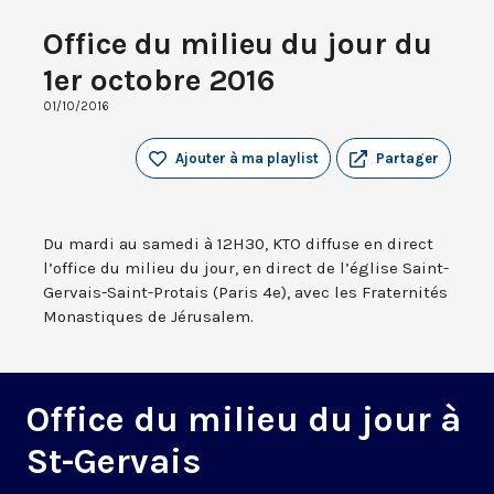
Office du milieu du jour du
1er octobre 2016
01/10/2016
Ajouter à ma playlist
Partager
Du mardi au samedi à 12H30, KTO diffuse en direct
l’office du milieu du jour, en direct de l’église Saint-
Gervais-Saint-Protais (Paris 4e), avec les Fraternités
Monastiques de Jérusalem.
Office du milieu du jour à
St-Gervais