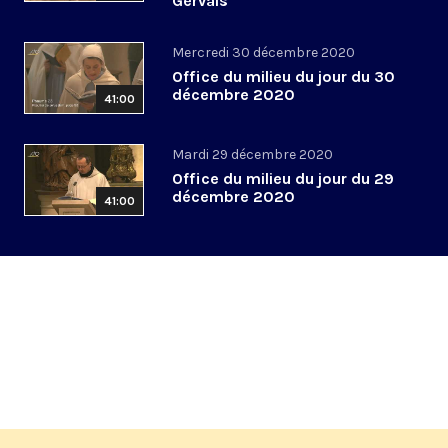
Gervais
Mercredi 30 décembre 2020
Office du milieu du jour du 30
décembre 2020
41:00
Mardi 29 décembre 2020
Office du milieu du jour du 29
décembre 2020
41:00