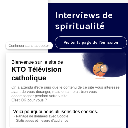
Interviews de
spiritualité
Visiter la page de l'émission