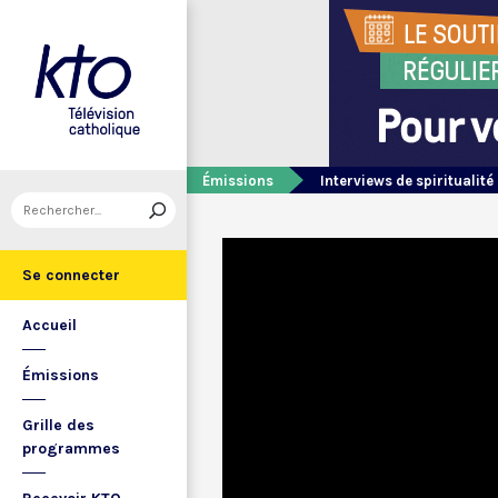
Émissions
Interviews de spiritualité
Se connecter
Accueil
Émissions
Grille des
programmes