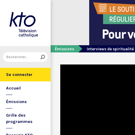
Émissions
Interviews de spiritualité
Se connecter
Accueil
Émissions
Grille des
programmes