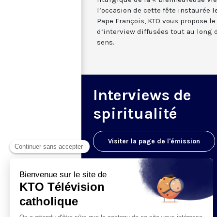
l’occasion de cette fête instaurée l
Pape François, KTO vous propose le
d’interview diffusées tout au long d
sens.
Interviews de
spiritualité
Visiter la page de l'émission