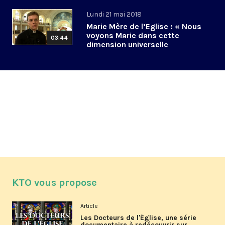
Lundi 21 mai 2018
Marie Mère de l’Eglise : « Nous
voyons Marie dans cette
03:44
dimension universelle
KTO vous propose
Article
Les Docteurs de l'Église, une série
documentaire à redécouvrir sur