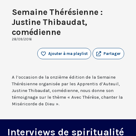
Semaine Thérésienne :
Justine Thibaudat,
comédienne
28/09/2016
Ajouter à ma playlist
Partager
A l’occasion de la onzième édition de la Semaine
Thérésienne organisée par les Apprentis d’Auteuil,
Justine Thibaudat, comédienne, nous donne son
témoignage sur le thème « Avec Thérèse, chanter la
Miséricorde de Dieu ».
Interviews de spiritualité