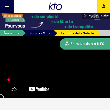
Contenu sponsorisé
Émissions
Hors les Murs
Le Jubilé de la Salette
Faire un don à KTO