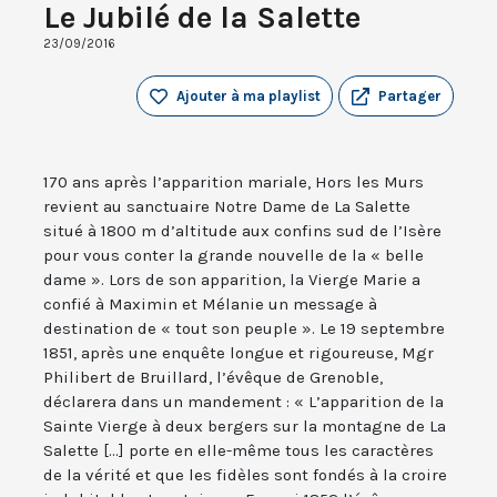
Le Jubilé de la Salette
23/09/2016
Ajouter à ma playlist
Partager
170 ans après l’apparition mariale, Hors les Murs
revient au sanctuaire Notre Dame de La Salette
situé à 1800 m d’altitude aux confins sud de l’Isère
pour vous conter la grande nouvelle de la « belle
dame ». Lors de son apparition, la Vierge Marie a
confié à Maximin et Mélanie un message à
destination de « tout son peuple ». Le 19 septembre
1851, après une enquête longue et rigoureuse, Mgr
Philibert de Bruillard, l’évêque de Grenoble,
déclarera dans un mandement : « L’apparition de la
Sainte Vierge à deux bergers sur la montagne de La
Salette [...] porte en elle-même tous les caractères
de la vérité et que les fidèles sont fondés à la croire