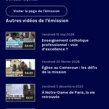
Visiter la page de l'émission
Autres vidéos de l'émission
Vendredi 15 mai 2026
Enseignement catholique
professionnel : voie
53:44
d’excellence ?
Vendredi 20 février 2026
Église au Cameroun : les défis
de la mission
54:23
Vendredi 5 décembre 2025
À Notre-Dame de Paris, la vie
retrouvée
53:17