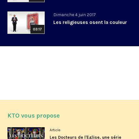
Dimanche 4 juin 2017
Les religieuses osent la couleur
03:17
KTO vous propose
Article
Les Docteurs de l'Église, une série