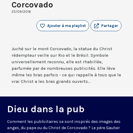
Corcovado
25/09/2016
Ajouter à ma playlist
Partager
Juché sur le mont Corcovado, la statue du Christ
rédempteur veille sur Rio et le Brésil. Symbole
universellement reconnu, elle est rhabillée,
parfumée par de nombreuses publicités. Elle lève
même les bras parfois - ce qui rappelle à tous que le
vrai Christ a les bras grands ouverts...
Dieu dans la pub
Comment les publicitaires se sont inspirés des images des
anges, du pape ou du Christ de Corcovado ? Le père Gautier