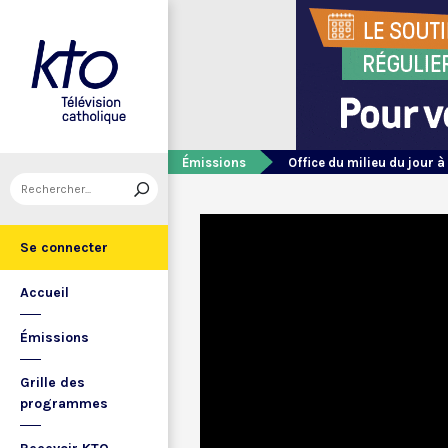
Émissions
Office du milieu du jour à
Se connecter
Accueil
Émissions
Grille des
programmes