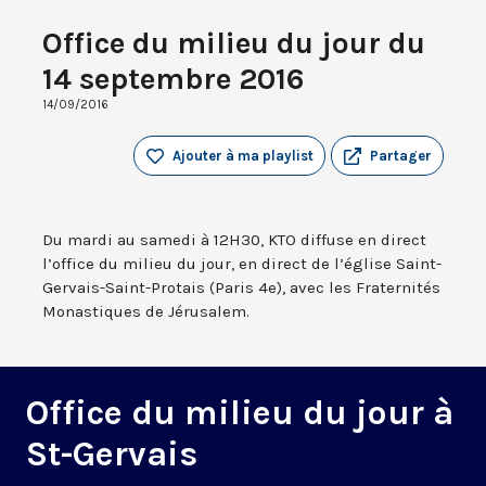
Office du milieu du jour du
14 septembre 2016
14/09/2016
Ajouter à ma playlist
Partager
Du mardi au samedi à 12H30, KTO diffuse en direct
l’office du milieu du jour, en direct de l’église Saint-
Gervais-Saint-Protais (Paris 4e), avec les Fraternités
Monastiques de Jérusalem.
Office du milieu du jour à
St-Gervais