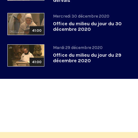
Gervais
Mercredi 30 décembre 2020
Office du milieu du jour du 30
décembre 2020
41:00
Mardi 29 décembre 2020
Office du milieu du jour du 29
décembre 2020
41:00