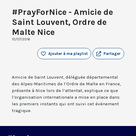
#PrayForNice - Amicie de
Saint Louvent, Ordre de
Malte Nice
15/07/2016
Ajouter à ma playlist
Partager
Amicie de Saint Louvent, déléguée départemental
des Alpes-Maritimes de l’Ordre de Malte en France,
présente à Nice lors de l’attentat, explique ce que
l’organisation internationale a mise en place dans
les premiers instants qui ont suivi cet événement
tragique.