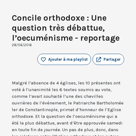
Concile orthodoxe : Une
question très débattue,
l’oecuménisme - reportage
28/06/2016
Ajouter à ma playlist
Partager
Malgré l’absence de 4 églises, les 10 présentes ont
voté à l’unanimité les 6 textes soumis au vote,
comme l’avait souhaité l’une des chevilles
ouvrières de l’événement, le Patriarche Bartholomée
1er de Constantinople, primat d’honneur de l’Eglise
orthodoxe. Et la question de l’oecuménisme qui a
été la plus débattue, avant d’être approuvée samedi
en toute fin de journée. Un pas de plus, donc, dans