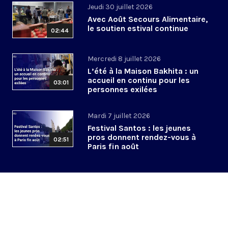
Jeudi 30 juillet 2026
Avec Août Secours Alimentaire,
le soutien estival continue
02:44
Mercredi 8 juillet 2026
L’été à la Maison Bakhita : un
accueil en continu pour les
03:01
personnes exilées
Mardi 7 juillet 2026
Festival Santos : les jeunes
pros donnent rendez-vous à
02:51
Paris fin août