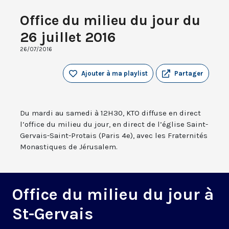
Office du milieu du jour du
26 juillet 2016
26/07/2016
Ajouter à ma playlist
Partager
Du mardi au samedi à 12H30, KTO diffuse en direct
l’office du milieu du jour, en direct de l’église Saint-
Gervais-Saint-Protais (Paris 4e), avec les Fraternités
Monastiques de Jérusalem.
Office du milieu du jour à
St-Gervais