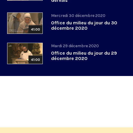
Gervais
Mercredi 30 décembre 2020
Office du milieu du jour du 30
décembre 2020
41:00
Mardi 29 décembre 2020
Office du milieu du jour du 29
décembre 2020
41:00