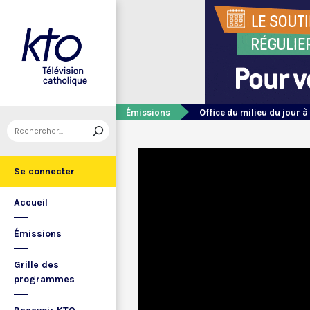
Émissions
Office du milieu du jour à
Se connecter
Accueil
Émissions
Grille des
programmes