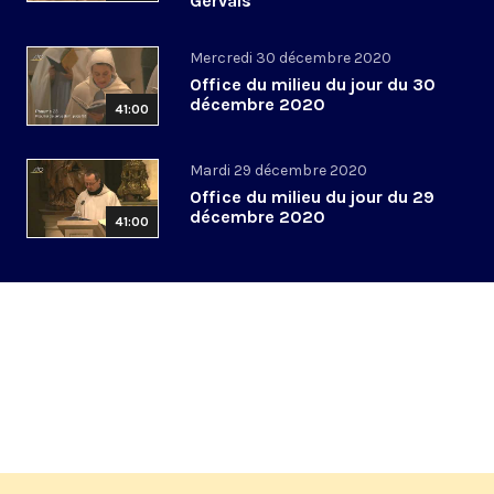
Gervais
Mercredi 30 décembre 2020
Office du milieu du jour du 30
décembre 2020
41:00
Mardi 29 décembre 2020
Office du milieu du jour du 29
décembre 2020
41:00