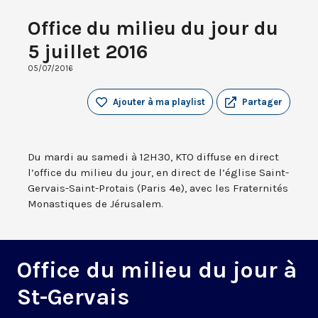
Office du milieu du jour du
5 juillet 2016
05/07/2016
Ajouter à ma playlist
Partager
Du mardi au samedi à 12H30, KTO diffuse en direct
l’office du milieu du jour, en direct de l’église Saint-
Gervais-Saint-Protais (Paris 4e), avec les Fraternités
Monastiques de Jérusalem.
Office du milieu du jour à
St-Gervais