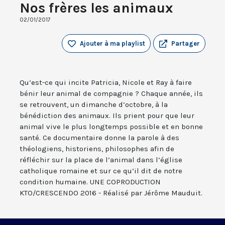
Nos frères les animaux
02/01/2017
Ajouter à ma playlist
Partager
Qu’est-ce qui incite Patricia, Nicole et Ray à faire
bénir leur animal de compagnie ? Chaque année, ils
se retrouvent, un dimanche d’octobre, à la
bénédiction des animaux. Ils prient pour que leur
animal vive le plus longtemps possible et en bonne
santé. Ce documentaire donne la parole à des
théologiens, historiens, philosophes afin de
réfléchir sur la place de l’animal dans l’église
catholique romaine et sur ce qu’il dit de notre
condition humaine. UNE COPRODUCTION
KTO/CRESCENDO 2016 - Réalisé par Jérôme Mauduit.