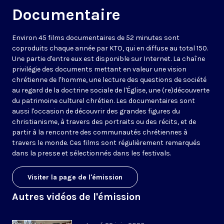
Documentaire
Environ 45 films documentaires de 52 minutes sont
coproduits chaque année par KTO, qui en diffuse au total 150.
Une partie d'entre eux est disponible sur Internet. La chaîne
privilégie des documents mettant en valeur une vision
chrétienne de l'homme, une lecture des questions de société
au regard de la doctrine sociale de l'Église, une (re)découverte
du patrimoine culturel chrétien. Les documentaires sont
aussi l'occasion de découvrir des grandes figures du
christianisme, à travers des portraits ou des récits, et de
partir à la rencontre des communautés chrétiennes à
travers le monde. Ces films sont régulièrement remarqués
dans la presse et sélectionnés dans les festivals.
Visiter la page de l'émission
Autres vidéos de l'émission