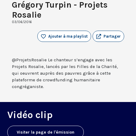
Grégory Turpin - Projets
Rosalie
03/06/2016
Ajouter à ma playlist
Partager
@ProjetsRosalie Le chanteur s’engage avec les
Projets Rosalie, lancés par les Filles de la Charité,
qui oeuvrent auprès des pauvres grâce à cette
plateforme de crowdfunding humanitaire
congréganiste.
Vidéo clip
Visiter la page de l'émission