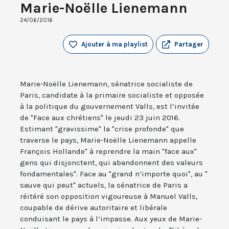
Marie-Noëlle Lienemann
24/06/2016
Ajouter à ma playlist
Partager
Marie-Noëlle Lienemann, sénatrice socialiste de
Paris, candidate à la primaire socialiste et opposée
à la politique du gouvernement Valls, est l’invitée
de "Face aux chrétiens" le jeudi 23 juin 2016.
Estimant "gravissime" la "crise profonde" que
traverse le pays, Marie-Noëlle Lienemann appelle
François Hollande" à reprendre la main "face aux"
gens qui disjonctent, qui abandonnent des valeurs
fondamentales". Face au "grand n’importe quoi", au "
sauve qui peut" actuels, la sénatrice de Paris a
réitéré son opposition vigoureuse à Manuel Valls,
coupable de dérive autoritaire et libérale
conduisant le pays à l’impasse. Aux yeux de Marie-