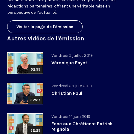
rédactions partenaires, offrant une véritable mise en
perspective de l’actualité.
Visiter la page de l'émission
Autres vidéos de l'émission
Vendredi 5 juillet 2019
Véronique Fayet
52:55
Vendredi 28 juin 2019
Christian Paul
52:27
Vendredi 14 juin 2019
Face aux Chrétiens: Patrick
Mignola
52:25