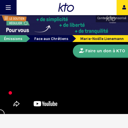
Contenu sponsorisé
Émissions
Face aux Chrétiens
Marie-Noëlle Lienemann
Faire un don à KTO