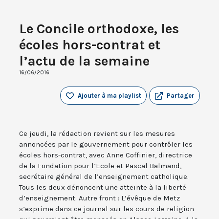
Le Concile orthodoxe, les
écoles hors-contrat et
l’actu de la semaine
16/06/2016
Ajouter à ma playlist
Partager
Ce jeudi, la rédaction revient sur les mesures
annoncées par le gouvernement pour contrôler les
écoles hors-contrat, avec Anne Coffinier, directrice
de la Fondation pour l’Ecole et Pascal Balmand,
secrétaire général de l’enseignement catholique.
Tous les deux dénoncent une atteinte à la liberté
d’enseignement. Autre front : L’évêque de Metz
s’exprime dans ce journal sur les cours de religion