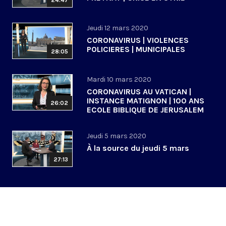
24:47
Jeudi 12 mars 2020
CORONAVIRUS | VIOLENCES
POLICIERES | MUNICIPALES
28:05
Mardi 10 mars 2020
CORONAVIRUS AU VATICAN |
INSTANCE MATIGNON | 100 ANS
26:02
ECOLE BIBLIQUE DE JERUSALEM
Jeudi 5 mars 2020
À la source du jeudi 5 mars
27:13