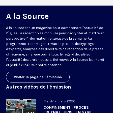
A la Source
À la Source est un magazine pour comprendre l'actualité de
l'Église. La rédaction se mobilise pour décrypter et mettre en
perspective l'information religieuse de la semaine. Au
programme : reportages, revue de presse, décryptage
d'experts, analyses des directeurs de rédaction de la presse
chrétienne, ainsi que tour à tour, le regard décalé sur
l'actualité des chroniqueurs. Retrouvez À la Source les mardi
et jeudi à 21h45 sur notre antenne.
Visiter la page de l'émission
Autres vidéos de l'émission
Mardi 17 mars 2020
CONFINEMENT | PROCES
PREYNAT | CRISE EN SYRIE