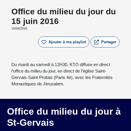
Office du milieu du jour du
15 juin 2016
15/06/2016
Ajouter à ma playlist
Partager
Du mardi au samedi à 12H30, KTO diffuse en direct
l’office du milieu du jour, en direct de l’église Saint-
Gervais-Saint-Protais (Paris 4e), avec les Fraternités
Monastiques de Jérusalem.
Office du milieu du jour à
St-Gervais