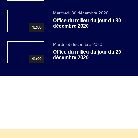
Mercredi 30 décembre 2020
Office du milieu du jour du 30
décembre 2020
41:00
Mardi 29 décembre 2020
Office du milieu du jour du 29
décembre 2020
41:00