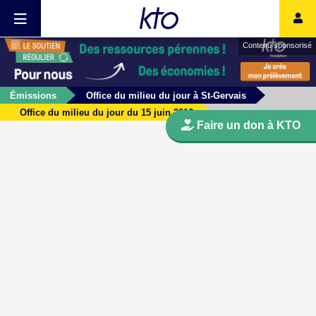
Contenu sponsorisé
Émissions
Office du milieu du jour à St-Gervais
Office du milieu du jour du 15 juin 2016
Faire un don à KTO