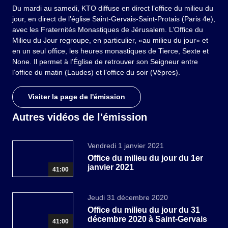
Du mardi au samedi, KTO diffuse en direct l’office du milieu du
jour, en direct de l’église Saint-Gervais-Saint-Protais (Paris 4e),
avec les Fraternités Monastiques de Jérusalem. L’Office du
Milieu du Jour regroupe, en particulier, «au milieu du jour» et
en un seul office, les heures monastiques de Tierce, Sexte et
None. Il permet à l’Église de retrouver son Seigneur entre
l’office du matin (Laudes) et l’office du soir (Vêpres).
Visiter la page de l'émission
Autres vidéos de l'émission
Vendredi 1 janvier 2021
Office du milieu du jour du 1er
janvier 2021
41:00
Jeudi 31 décembre 2020
Office du milieu du jour du 31
décembre 2020 à Saint-Gervais
41:00