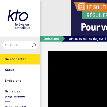
Émissions
Office du milieu du jour à
Se connecter
Accueil
Émissions
Grille des
programmes