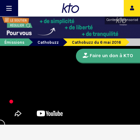
Contenu sponsorisé
Émissions
Cathobuzz
Cathobuzz du 6 mai 2016
Faire un don à KTO