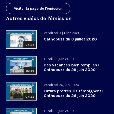
Visiter la page de l'émission
Autres vidéos de l'émission
Vendredi 3 juillet 2020
Cathobuzz du 3 juillet 2020
04:24
Lundi 29 juin 2020
Des vacances bien remplies !
Cathobuzz du 29 juin 2020
03:36
Vendredi 26 juin 2020
Futurs prêtres, ils témoignent !
Cathobuzz du 26 juin 2020
04:22
Lundi 22 juin 2020