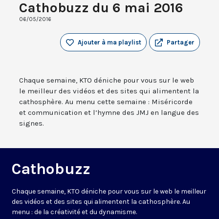
Cathobuzz du 6 mai 2016
06/05/2016
Ajouter à ma playlist
Partager
Chaque semaine, KTO déniche pour vous sur le web
le meilleur des vidéos et des sites qui alimentent la
cathosphère. Au menu cette semaine : Miséricorde
et communication et l’hymne des JMJ en langue des
signes.
Cathobuzz
Chaque semaine, KTO déniche pour vous sur le web le meilleur
des vidéos et des sites qui alimentent la cathosphère. Au
menu : de la créativité et du dynamisme.