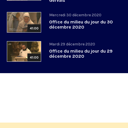
Gervais
Mercredi 30 décembre 2020
Office du milieu du jour du 30
décembre 2020
41:00
Mardi 29 décembre 2020
Office du milieu du jour du 29
décembre 2020
41:00