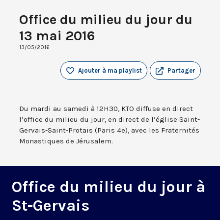
Office du milieu du jour du
13 mai 2016
13/05/2016
Ajouter à ma playlist
Partager
Du mardi au samedi à 12H30, KTO diffuse en direct
l’office du milieu du jour, en direct de l’église Saint-
Gervais-Saint-Protais (Paris 4e), avec les Fraternités
Monastiques de Jérusalem.
Office du milieu du jour à
St-Gervais