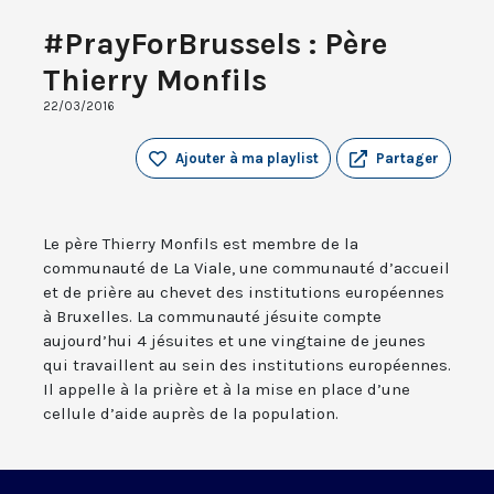
#PrayForBrussels : Père
Thierry Monfils
22/03/2016
Ajouter à ma playlist
Partager
Le père Thierry Monfils est membre de la
communauté de La Viale, une communauté d’accueil
et de prière au chevet des institutions européennes
à Bruxelles. La communauté jésuite compte
aujourd’hui 4 jésuites et une vingtaine de jeunes
qui travaillent au sein des institutions européennes.
Il appelle à la prière et à la mise en place d’une
cellule d’aide auprès de la population.