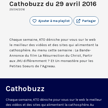
Cathobuzz du 29 avril 2016
29/04/2016
Ajouter à ma playlist
Partager
Chaque semaine, KTO déniche pour vous sur le web
le meilleur des vidéos et des sites qui alimentent la
cathosphère. Au menu cette semaine : La Bande-
Annonce du film La Résurrection du Christ, Partir
aux JMJ différemment ? Et Un monastère pour les
Petites Soeurs de l’Agneau.
Cathobuzz
Chaque semaine, KTO déniche pour vous sur le web le meilleur
des vidéos et des sites qui alimentent la cathosphère. Au