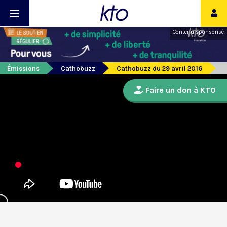
Contenu sponsorisé
Émissions
Cathobuzz
Cathobuzz du 29 avril 2016
Faire un don à KTO