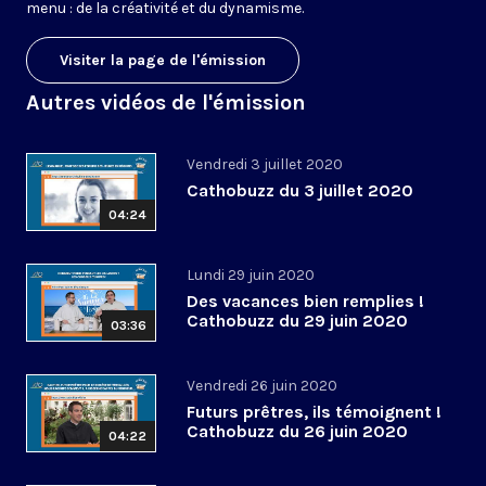
menu : de la créativité et du dynamisme.
Visiter la page de l'émission
Autres vidéos de l'émission
Vendredi 3 juillet 2020
Cathobuzz du 3 juillet 2020
04:24
Lundi 29 juin 2020
Des vacances bien remplies !
Cathobuzz du 29 juin 2020
03:36
Vendredi 26 juin 2020
Futurs prêtres, ils témoignent !
Cathobuzz du 26 juin 2020
04:22