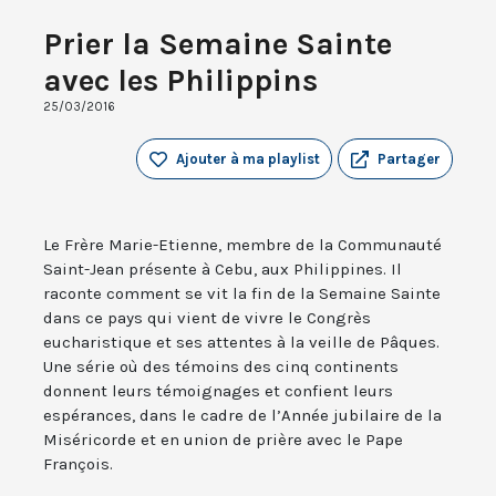
Prier la Semaine Sainte
avec les Philippins
25/03/2016
Ajouter à ma playlist
Partager
Le Frère Marie-Etienne, membre de la Communauté
Saint-Jean présente à Cebu, aux Philippines. Il
raconte comment se vit la fin de la Semaine Sainte
dans ce pays qui vient de vivre le Congrès
eucharistique et ses attentes à la veille de Pâques.
Une série où des témoins des cinq continents
donnent leurs témoignages et confient leurs
espérances, dans le cadre de l’Année jubilaire de la
Miséricorde et en union de prière avec le Pape
François.