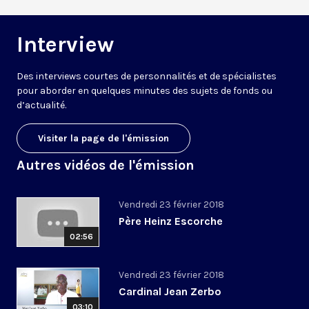
Interview
Des interviews courtes de personnalités et de spécialistes
pour aborder en quelques minutes des sujets de fonds ou
d’actualité.
Visiter la page de l'émission
Autres vidéos de l'émission
Vendredi 23 février 2018
Père Heinz Escorche
02:56
Vendredi 23 février 2018
Cardinal Jean Zerbo
03:10