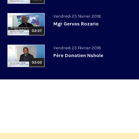
Vendredi 23 février 2018
Mgr Gervas Rozario
02:37
Vendredi 23 février 2018
Père Donatien Nshole
03:03