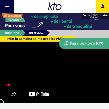
Contenu sponsorisé
Émissions
Interview
Prier la Semaine Sainte avec les Philippins
Faire un don à KTO