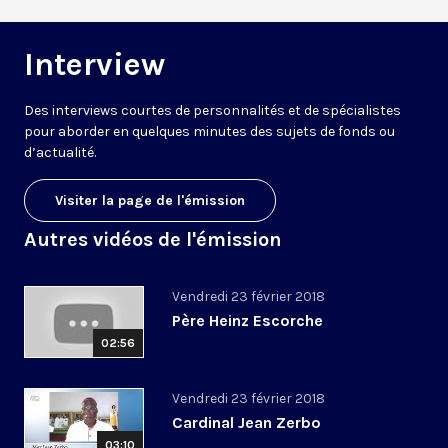
Interview
Des interviews courtes de personnalités et de spécialistes
pour aborder en quelques minutes des sujets de fonds ou
d’actualité.
Visiter la page de l'émission
Autres vidéos de l'émission
Vendredi 23 février 2018
Père Heinz Escorche
02:56
Vendredi 23 février 2018
Cardinal Jean Zerbo
03:10