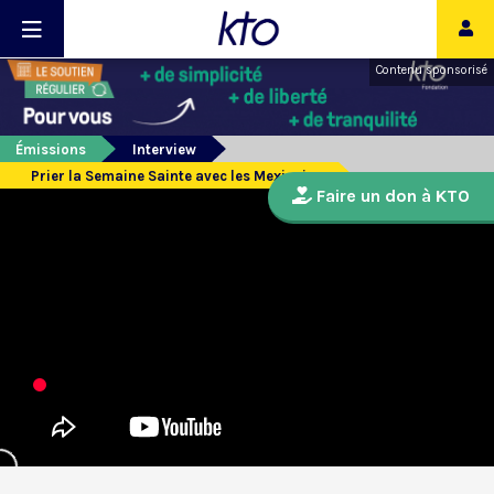
Contenu sponsorisé
Émissions
Interview
Prier la Semaine Sainte avec les Mexicains
Faire un don à KTO