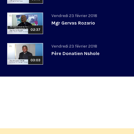
Vendredi 23 février 2018
Mgr Gervas Rozario
02:37
Vendredi 23 février 2018
Père Donatien Nshole
03:03