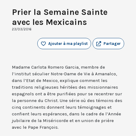
Prier la Semaine Sainte
avec les Mexicains
23/03/2016
Ajouter à ma playlist
Partager
Madame Carlota Romero Garcia, membre de
l’institut séculier Notre-Dame de Vie à Amanalco,
dans l’Etat de Mexico, explique comment les
traditions religieuses héritées des missionnaires
espagnols ont a être purifiées pour se recentrer sur
la personne du Christ. Une série où des témoins des
cinq continents donnent leurs témoignages et
confient leurs espérances, dans le cadre de l’Année
jubilaire de la Miséricorde et en union de prière
avec le Pape François.