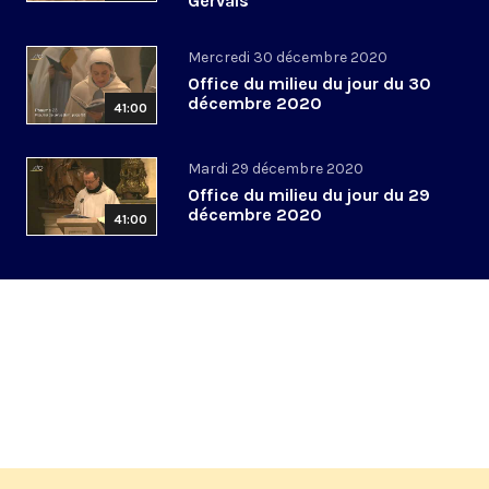
Gervais
Mercredi 30 décembre 2020
Office du milieu du jour du 30
décembre 2020
41:00
Mardi 29 décembre 2020
Office du milieu du jour du 29
décembre 2020
41:00