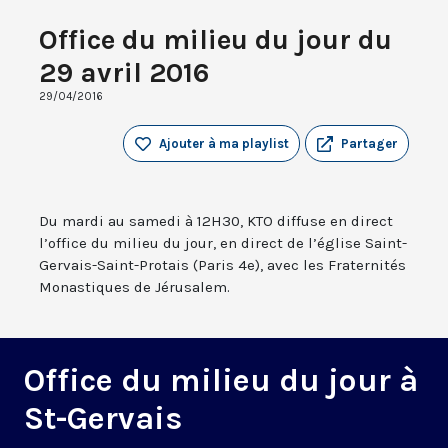
Office du milieu du jour du
29 avril 2016
29/04/2016
Ajouter à ma playlist
Partager
Du mardi au samedi à 12H30, KTO diffuse en direct
l’office du milieu du jour, en direct de l’église Saint-
Gervais-Saint-Protais (Paris 4e), avec les Fraternités
Monastiques de Jérusalem.
Office du milieu du jour à
St-Gervais