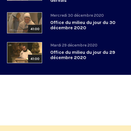
Gervais
Mercredi 30 décembre 2020
Office du milieu du jour du 30
décembre 2020
41:00
Mardi 29 décembre 2020
Office du milieu du jour du 29
décembre 2020
41:00