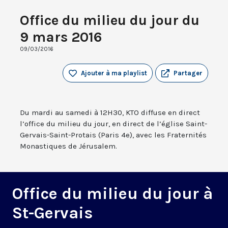
Office du milieu du jour du
9 mars 2016
09/03/2016
Ajouter à ma playlist
Partager
Du mardi au samedi à 12H30, KTO diffuse en direct
l’office du milieu du jour, en direct de l’église Saint-
Gervais-Saint-Protais (Paris 4e), avec les Fraternités
Monastiques de Jérusalem.
Office du milieu du jour à
St-Gervais