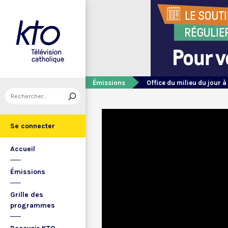
Émissions
Office du milieu du jour à
Se connecter
Accueil
Émissions
Grille des
programmes