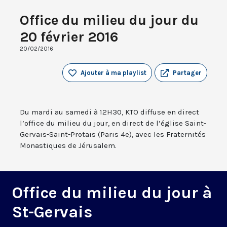
Office du milieu du jour du
20 février 2016
20/02/2016
Ajouter à ma playlist
Partager
Du mardi au samedi à 12H30, KTO diffuse en direct
l’office du milieu du jour, en direct de l’église Saint-
Gervais-Saint-Protais (Paris 4e), avec les Fraternités
Monastiques de Jérusalem.
Office du milieu du jour à
St-Gervais