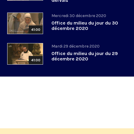
Gervais
Mercredi 30 décembre 2020
Office du milieu du jour du 30
décembre 2020
41:00
Mardi 29 décembre 2020
Office du milieu du jour du 29
décembre 2020
41:00