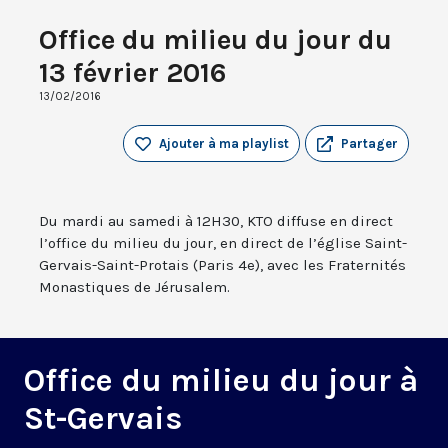
Office du milieu du jour du
13 février 2016
13/02/2016
Ajouter à ma playlist
Partager
Du mardi au samedi à 12H30, KTO diffuse en direct
l’office du milieu du jour, en direct de l’église Saint-
Gervais-Saint-Protais (Paris 4e), avec les Fraternités
Monastiques de Jérusalem.
Office du milieu du jour à
St-Gervais