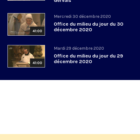
Gervais
Mercredi 30 décembre 2020
Office du milieu du jour du 30
décembre 2020
41:00
Mardi 29 décembre 2020
Office du milieu du jour du 29
décembre 2020
41:00