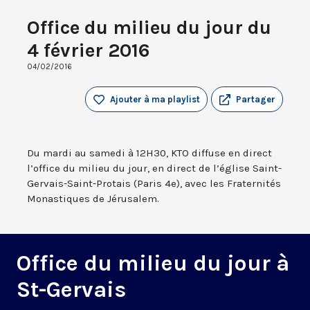
Office du milieu du jour du
4 février 2016
04/02/2016
Ajouter à ma playlist
Partager
Du mardi au samedi à 12H30, KTO diffuse en direct
l’office du milieu du jour, en direct de l’église Saint-
Gervais-Saint-Protais (Paris 4e), avec les Fraternités
Monastiques de Jérusalem.
Office du milieu du jour à
St-Gervais