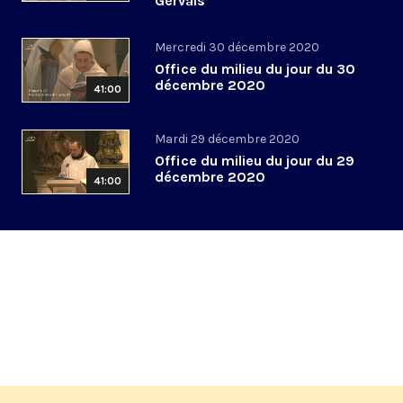
Gervais
Mercredi 30 décembre 2020
Office du milieu du jour du 30
décembre 2020
41:00
Mardi 29 décembre 2020
Office du milieu du jour du 29
décembre 2020
41:00