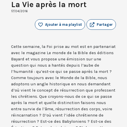
La Vie après la mort
17/04/2016
Ajouter à ma playlist
Partager
Cette semaine, la Foi prise au mot est en partenariat
avec le magazine Le monde de la Bible des éditions
Bayard et vous propose une émission sur une
question qui nous a hantés depuis l’aube de
l’humanité : qu’est-ce qui se passe après la mort ?
Comme toujours avec le Monde de la Bible, nous
adoptons un angle historique en nous demandant
d’où vient le concept de résurrection que professent
les chrétiens. Que croyons-nous de ce qui se passe
après la mort et quelle distinction faisons nous
entre survie de l’âme, résurrection des corps, voire
réincarnation ? D’où vient l’idée chrétienne de
résurrection ? Est-ce des Babyloniens ? Est-ce des