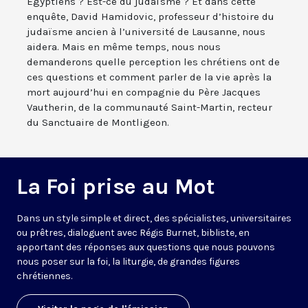
Égyptiens ? Est-ce du judaïsme ? Et dans cette
enquête, David Hamidovic, professeur d’histoire du
judaïsme ancien à l’université de Lausanne, nous
aidera. Mais en même temps, nous nous
demanderons quelle perception les chrétiens ont de
ces questions et comment parler de la vie après la
mort aujourd’hui en compagnie du Père Jacques
Vautherin, de la communauté Saint-Martin, recteur
du Sanctuaire de Montligeon.
La Foi prise au Mot
Dans un style simple et direct, des spécialistes, universitaires
ou prêtres, dialoguent avec Régis Burnet, bibliste, en
apportant des réponses aux questions que nous pouvons
nous poser sur la foi, la liturgie, de grandes figures
chrétiennes.