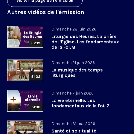
Visiter la page de l'émission
Autres vidéos de l'émission
Dimanche 28 juin 2026
Liturgie des Heures. La prière
de l’Eglise. Les fondamentaux
52:19
de la Foi. 8
Dimanche 21 juin 2026
La musique des temps
liturgiques
51:22
Dimanche 7 juin 2026
La vie éternelle. Les
fondamentaux de la Foi. 7
51:38
Dimanche 31 mai 2026
Santé et spiritualité