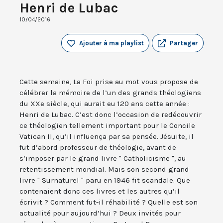
Henri de Lubac
10/04/2016
Ajouter à ma playlist
Partager
Cette semaine, La Foi prise au mot vous propose de
célébrer la mémoire de l’un des grands théologiens
du XXe siècle, qui aurait eu 120 ans cette année :
Henri de Lubac. C’est donc l’occasion de redécouvrir
ce théologien tellement important pour le Concile
Vatican II, qu’il influença par sa pensée. Jésuite, il
fut d’abord professeur de théologie, avant de
s’imposer par le grand livre " Catholicisme ", au
retentissement mondial. Mais son second grand
livre " Surnaturel " paru en 1946 fit scandale. Que
contenaient donc ces livres et les autres qu’il
écrivit ? Comment fut-il réhabilité ? Quelle est son
actualité pour aujourd’hui ? Deux invités pour