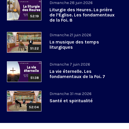
Dimanche 28 juin 2026
Liturgie des Heures. La prière
de l’Eglise. Les fondamentaux
52:19
de la Foi. 8
Dimanche 21 juin 2026
La musique des temps
liturgiques
51:22
Dimanche 7 juin 2026
La vie éternelle. Les
fondamentaux de la Foi. 7
51:38
Dimanche 31 mai 2026
Santé et spiritualité
52:04