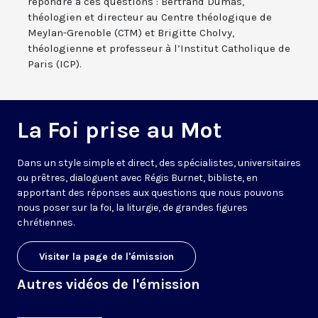
répondre à ces questions : Bertrand Dumas,
théologien et directeur au Centre théologique de
Meylan-Grenoble (CTM) et Brigitte Cholvy,
théologienne et professeur à l’Institut Catholique de
Paris (ICP).
La Foi prise au Mot
Dans un style simple et direct, des spécialistes, universitaires
ou prêtres, dialoguent avec Régis Burnet, bibliste, en
apportant des réponses aux questions que nous pouvons
nous poser sur la foi, la liturgie, de grandes figures
chrétiennes.
Visiter la page de l'émission
Autres vidéos de l'émission