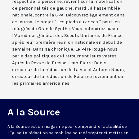
respect de la personne, revient sur la mobilisation
de personnalités de gauche, mardi, à l’assemblée
nationale, contre la GPA. Découvrez également dans
ce journal le projet " Les pieds aux secs " pour les
réfugiés de Grande Synthe. Vous entendrez aussi
l’Aumônier général des Scouts Unitaires de France,
après leur première réunion nationale en début de
semaine. Dans sa chronique, Le Père Rougé nous
parle des politiques qui retournent leurs vestes.
Après la Revue de Presse, Jean-Pierre Denis,
directeur de la rédaction de La Vie et Antoine Nouis,
directeur de la rédaction de Réforme reviennent sur
les primaires américaines.
A la Source
À la Source est un magazine pour comprendre l'actualité de
l'Église. La rédaction se mobilise pour décrypter et mettre en