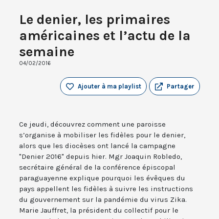
Le denier, les primaires
américaines et l’actu de la
semaine
04/02/2016
Ajouter à ma playlist
Partager
Ce jeudi, découvrez comment une paroisse
s’organise à mobiliser les fidèles pour le denier,
alors que les diocèses ont lancé la campagne
"Denier 2016" depuis hier. Mgr Joaquin Robledo,
secrétaire général de la conférence épiscopal
paraguayenne explique pourquoi les évêques du
pays appellent les fidèles à suivre les instructions
du gouvernement sur la pandémie du virus Zika.
Marie Jauffret, la président du collectif pour le