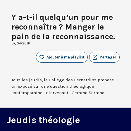
Y a-t-il quelqu’un pour me
reconnaître ? Manger le
pain de la reconnaissance.
07/04/2016
Ajouter à ma playlist
Partager
Tous les jeudis, le Collège des Bernardins propose
un exposé sur une question théologique
contemporaine. intervenant : Gemma Serrano.
Jeudis théologie