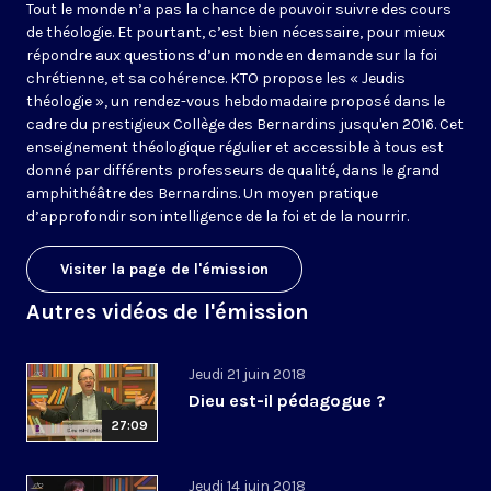
Tout le monde n’a pas la chance de pouvoir suivre des cours
de théologie. Et pourtant, c’est bien nécessaire, pour mieux
répondre aux questions d’un monde en demande sur la foi
chrétienne, et sa cohérence. KTO propose les « Jeudis
théologie », un rendez-vous hebdomadaire proposé dans le
cadre du prestigieux Collège des Bernardins jusqu'en 2016. Cet
enseignement théologique régulier et accessible à tous est
donné par différents professeurs de qualité, dans le grand
amphithéâtre des Bernardins. Un moyen pratique
d’approfondir son intelligence de la foi et de la nourrir.
Visiter la page de l'émission
Autres vidéos de l'émission
Jeudi 21 juin 2018
Dieu est-il pédagogue ?
27:09
Jeudi 14 juin 2018