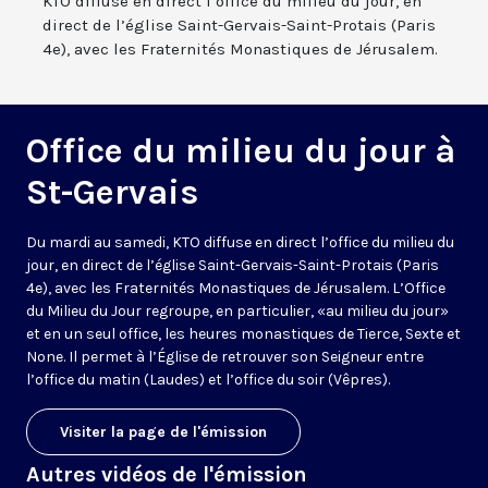
KTO diffuse en direct l’office du milieu du jour, en
direct de l’église Saint-Gervais-Saint-Protais (Paris
4e), avec les Fraternités Monastiques de Jérusalem.
Office du milieu du jour à
St-Gervais
Du mardi au samedi, KTO diffuse en direct l’office du milieu du
jour, en direct de l’église Saint-Gervais-Saint-Protais (Paris
4e), avec les Fraternités Monastiques de Jérusalem. L’Office
du Milieu du Jour regroupe, en particulier, «au milieu du jour»
et en un seul office, les heures monastiques de Tierce, Sexte et
None. Il permet à l’Église de retrouver son Seigneur entre
l’office du matin (Laudes) et l’office du soir (Vêpres).
Visiter la page de l'émission
Autres vidéos de l'émission