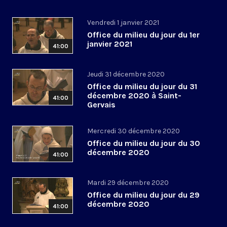
Vendredi 1 janvier 2021
Office du milieu du jour du 1er
janvier 2021
41:00
Jeudi 31 décembre 2020
Office du milieu du jour du 31
décembre 2020 à Saint-
41:00
Gervais
Mercredi 30 décembre 2020
Office du milieu du jour du 30
décembre 2020
41:00
Mardi 29 décembre 2020
Office du milieu du jour du 29
décembre 2020
41:00