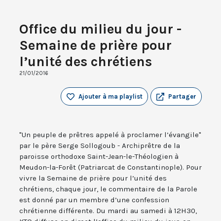
Office du milieu du jour -
Semaine de prière pour
l’unité des chrétiens
21/01/2016
Ajouter à ma playlist
Partager
"Un peuple de prêtres appelé à proclamer l’évangile"
par le père Serge Sollogoub - Archiprêtre de la
paroisse orthodoxe Saint-Jean-le-Théologien à
Meudon-la-Forêt (Patriarcat de Constantinople). Pour
vivre la Semaine de prière pour l’unité des
chrétiens, chaque jour, le commentaire de la Parole
est donné par un membre d’une confession
chrétienne différente. Du mardi au samedi à 12H30,