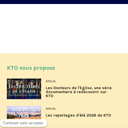
KTO vous propose
Article
Les Docteurs de l'Église, une série
documentaire à redécouvrir sur
KTO
Article
Les reportages d'été 2026 de KTO