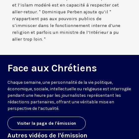
et l’islam modéré est en capacité à respecter cet
aller-retour. " Dominique Perben ajoute qu’il "
n’appartient pas aux pouvoirs publics de
s’immiscer dans le fonctionnement interne d’une
religion et parfois un ministre de l’Intérieur a pu
aller trop loin. "
Face aux Chrétiens
Chaque semaine, une personnalité de la vie politique,
économique, sociale, intellectuelle ou religieuse est interrogée
pendant une heure par les journalistes représentant les
rédactions partenaires, offrant une véritable mise en
perspective de l’actualité.
Visiter la page de l'émission
Autres vidéos de l'émission