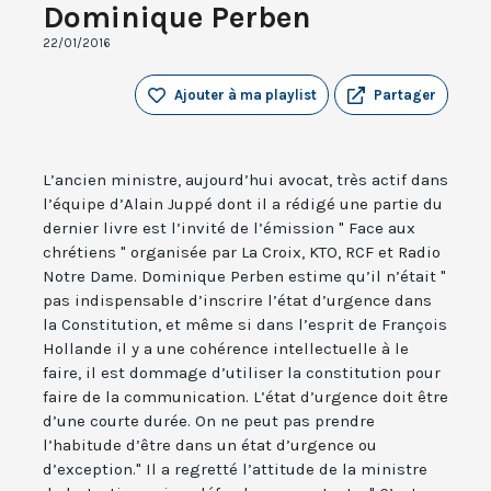
Dominique Perben
22/01/2016
Ajouter à ma playlist
Partager
L’ancien ministre, aujourd’hui avocat, très actif dans
l’équipe d’Alain Juppé dont il a rédigé une partie du
dernier livre est l’invité de l’émission " Face aux
chrétiens " organisée par La Croix, KTO, RCF et Radio
Notre Dame. Dominique Perben estime qu’il n’était "
pas indispensable d’inscrire l’état d’urgence dans
la Constitution, et même si dans l’esprit de François
Hollande il y a une cohérence intellectuelle à le
faire, il est dommage d’utiliser la constitution pour
faire de la communication. L’état d’urgence doit être
d’une courte durée. On ne peut pas prendre
l’habitude d’être dans un état d’urgence ou
d’exception." Il a regretté l’attitude de la ministre