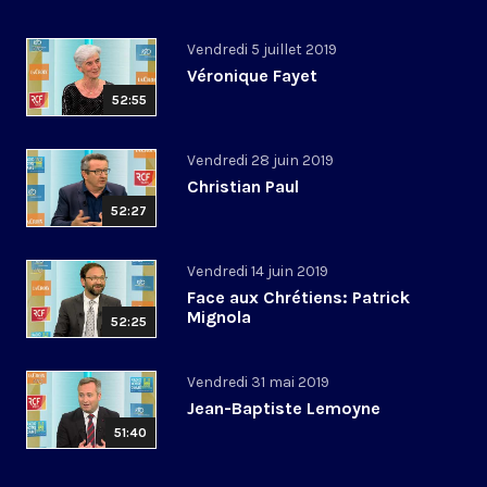
Vendredi 5 juillet 2019
Véronique Fayet
52:55
Vendredi 28 juin 2019
Christian Paul
52:27
Vendredi 14 juin 2019
Face aux Chrétiens: Patrick
Mignola
52:25
Vendredi 31 mai 2019
Jean-Baptiste Lemoyne
51:40