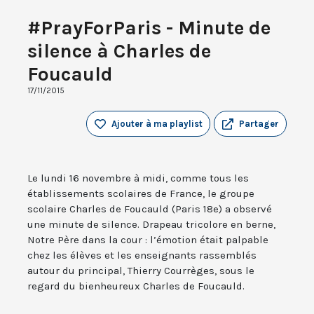
#PrayForParis - Minute de
silence à Charles de
Foucauld
17/11/2015
Ajouter à ma playlist
Partager
Le lundi 16 novembre à midi, comme tous les
établissements scolaires de France, le groupe
scolaire Charles de Foucauld (Paris 18e) a observé
une minute de silence. Drapeau tricolore en berne,
Notre Père dans la cour : l’émotion était palpable
chez les élèves et les enseignants rassemblés
autour du principal, Thierry Courrèges, sous le
regard du bienheureux Charles de Foucauld.