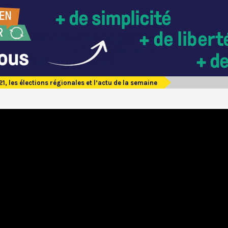
21, les élections régionales et l’actu de la semaine